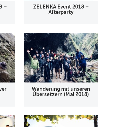
8 –
ZELENKA Event 2018 –
Afterparty
ver
Wanderung mit unseren
Übersetzern (Mai 2018)