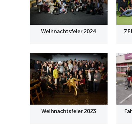
Weihnachtsfeier 2024
ZE
Weihnachtsfeier 2023
Fa