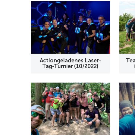
Actiongeladenes Laser-
Tea
Tag-Turnier (10/2022)