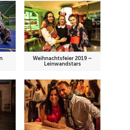
n
Weihnachtsfeier 2019 –
Leinwandstars