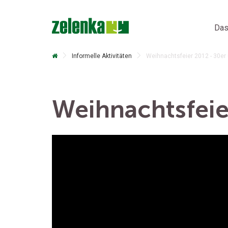
Das
Informelle Aktivitäten
Weihnachtsfeier 2012 - 30er
Weihnachtsfeie