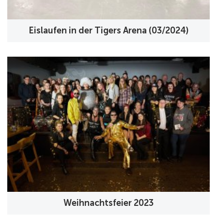
Eislaufen in der Tigers Arena (03/2024)
Weihnachtsfeier 2023