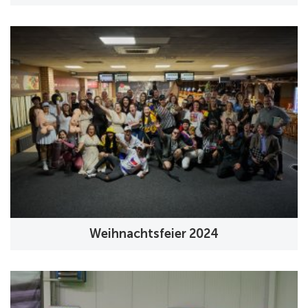
Weihnachtsfeier 2024