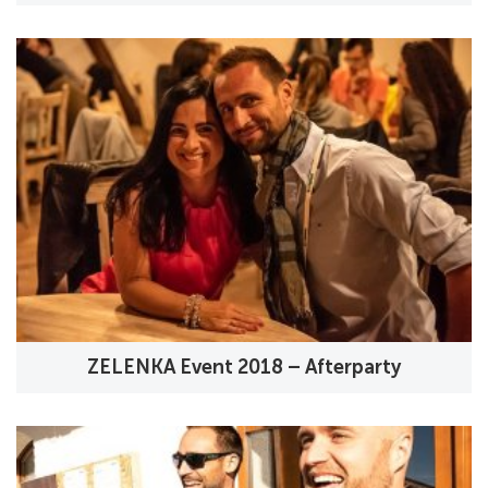
ZELENKA Event 2018 – Afterparty