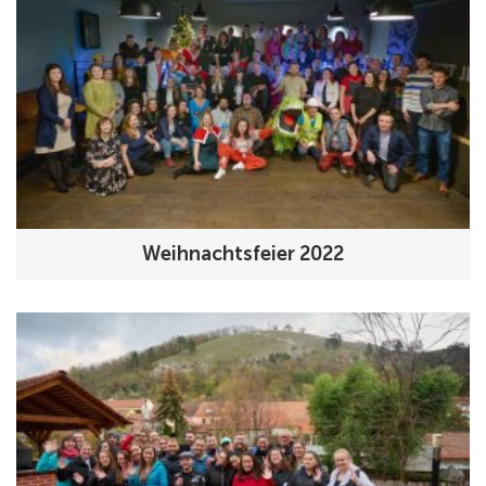
Weihnachtsfeier 2022