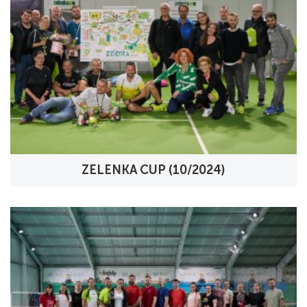
ZELENKA CUP (10/2024)