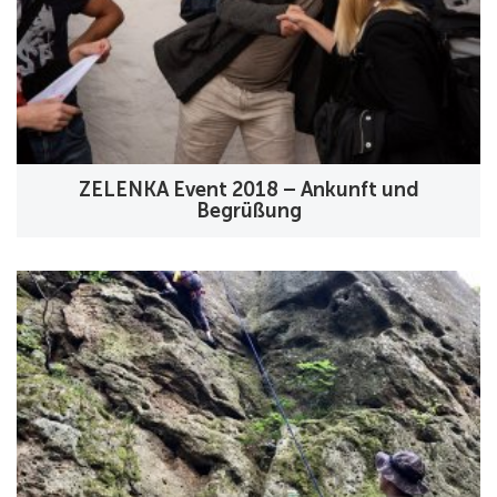
ZELENKA Event 2018 – Ankunft und
Begrüßung