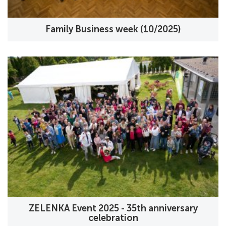
Family Business week (10/2025)
ZELENKA Event 2025 - 35th anniversary
celebration