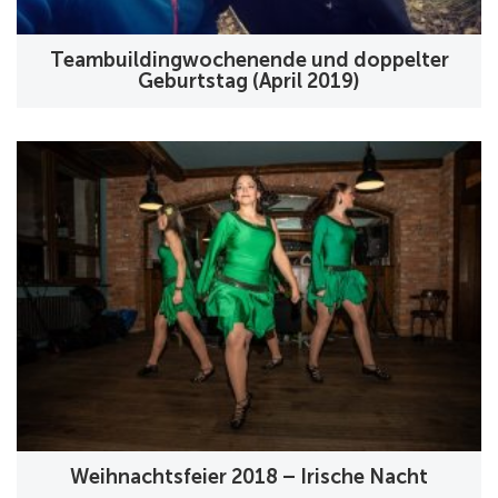
Teambuildingwochenende und doppelter
Geburtstag (April 2019)
Weihnachtsfeier 2018 – Irische Nacht