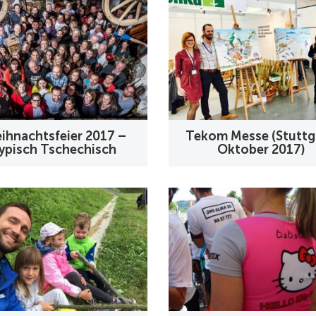
ihnachtsfeier 2017 –
Tekom Messe (Stuttg
ypisch Tschechisch
Oktober 2017)