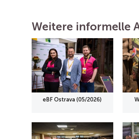
Weitere informelle A
eBF Ostrava (05/2026)
W