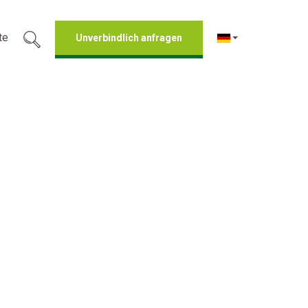
te
Unverbindlich anfragen