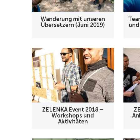
Wanderung mit unseren
Tea
Übersetzern (Juni 2019)
und
ZELENKA Event 2018 –
ZE
Workshops und
An
Aktivitäten