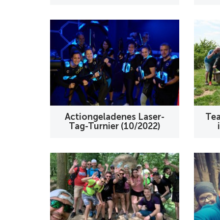
Actiongeladenes Laser-
Tea
Tag-Turnier (10/2022)