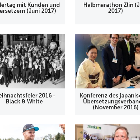
dertag mit Kunden und
Halbmarathon Zlin (J
ersetzern (Juni 2017)
2017)
ihnachtsfeier 2016 -
Konferenz des japani
Black & White
Übersetzungsverban
(November 2016)