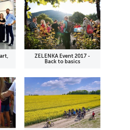
art,
ZELENKA Event 2017 -
Back to basics