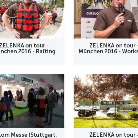
ZELENKA on tour -
ZELENKA on tour 
nchen 2016 - Rafting
München 2016 - Work
om Messe (Stuttgart,
ZELENKA on tour 