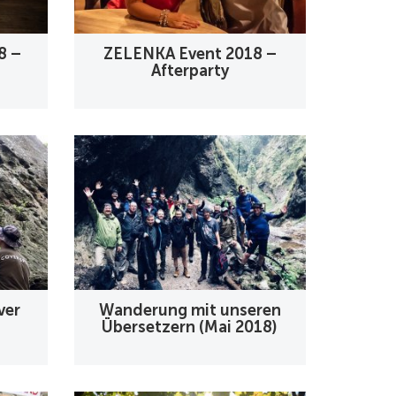
8 –
ZELENKA Event 2018 –
Afterparty
ver
Wanderung mit unseren
Übersetzern (Mai 2018)