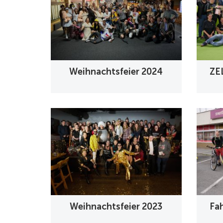
Weihnachtsfeier 2024
ZE
Weihnachtsfeier 2023
Fa