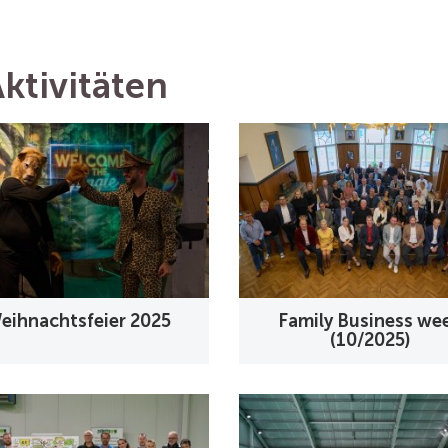
ktivitäten
eihnachtsfeier 2025
Family Business we
(10/2025)