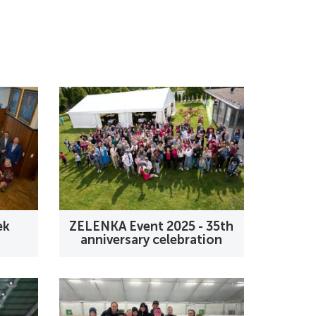
ek
ZELENKA Event 2025 - 35th
anniversary celebration