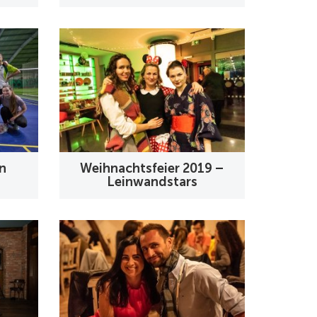
n
Weihnachtsfeier 2019 –
Leinwandstars