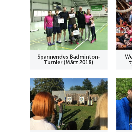
Spannendes Badminton-
We
Turnier (März 2018)
t