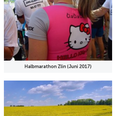
Halbmarathon Zlin (Juni 2017)