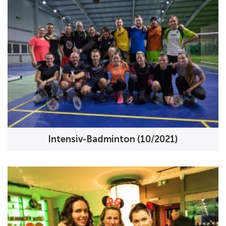
Intensiv-Badminton (10/2021)