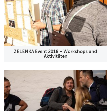
ZELENKA Event 2018 – Workshops und
Aktivitäten