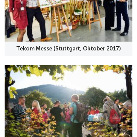
Tekom Messe (Stuttgart, Oktober 2017)