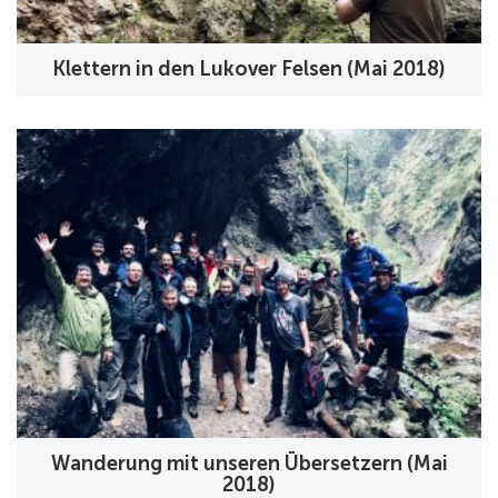
Klettern in den Lukover Felsen (Mai 2018)
Wanderung mit unseren Übersetzern (Mai
2018)