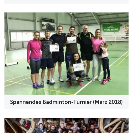
Spannendes Badminton-Turnier (März 2018)