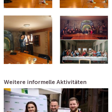
Weitere informelle Aktivitäten