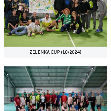
ZELENKA CUP (10/2024)