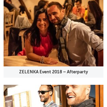
ZELENKA Event 2018 – Afterparty