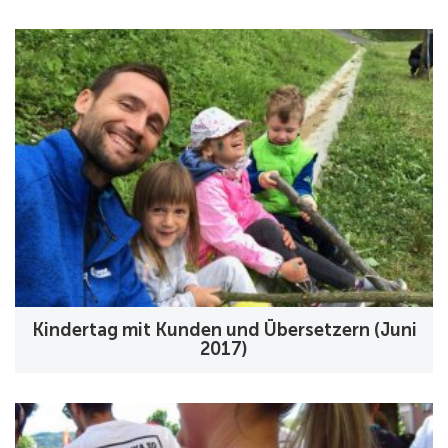
Kindertag mit Kunden und Übersetzern (Juni
2017)