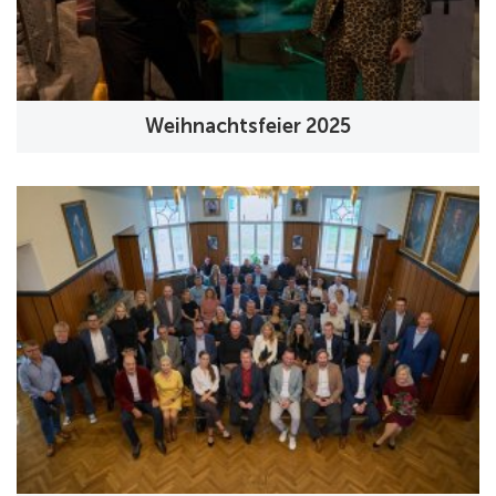
Weihnachtsfeier 2025