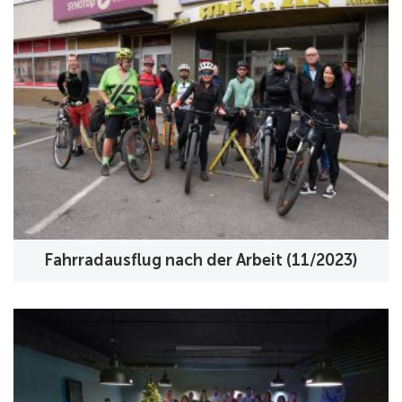
Fahrradausflug nach der Arbeit (11/2023)