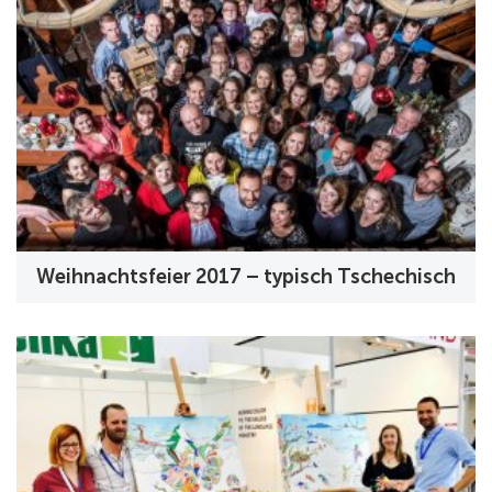
Weihnachtsfeier 2017 – typisch Tschechisch