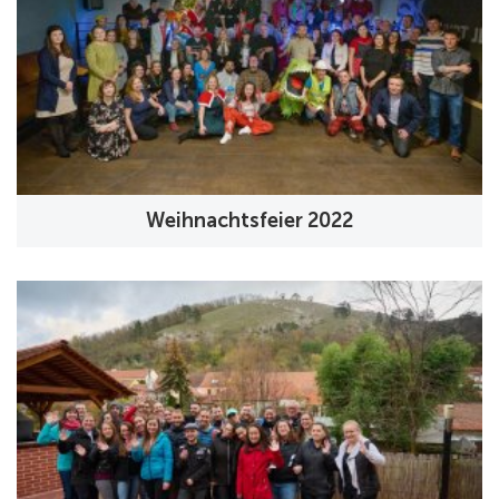
Weihnachtsfeier 2022