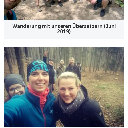
Wanderung mit unseren Übersetzern (Juni
2019)