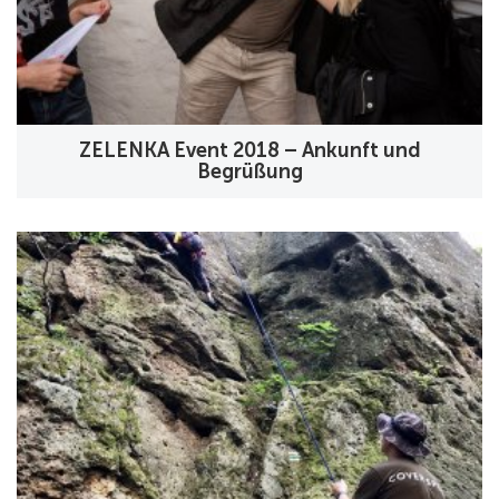
ZELENKA Event 2018 – Ankunft und
Begrüßung