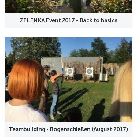
ZELENKA Event 2017 - Back to basics
Teambuilding - Bogenschießen (August 2017)