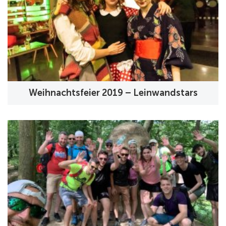
Weihnachtsfeier 2019 – Leinwandstars