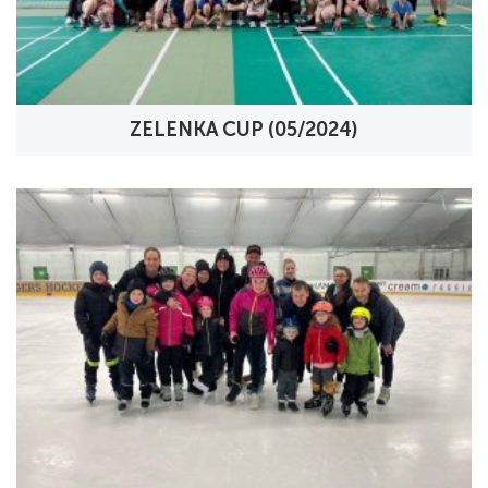
ZELENKA CUP (05/2024)