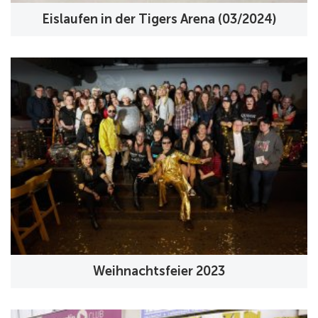
Eislaufen in der Tigers Arena (03/2024)
Weihnachtsfeier 2023