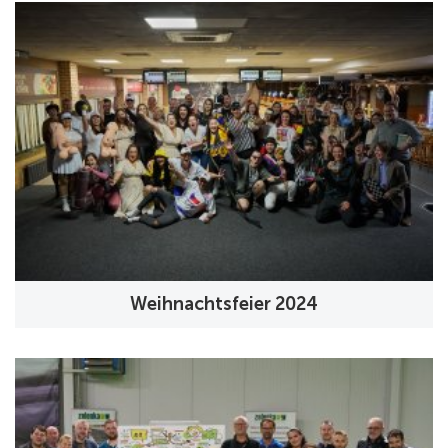
Weihnachtsfeier 2024