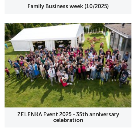
Family Business week (10/2025)
ZELENKA Event 2025 - 35th anniversary
celebration