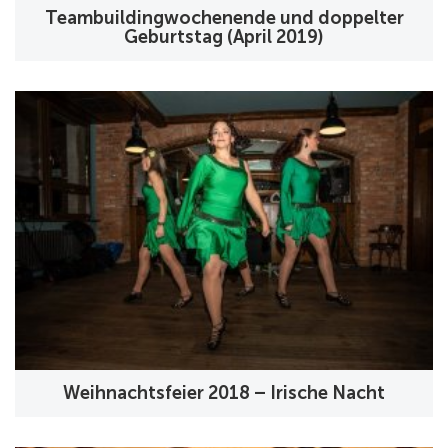
Teambuildingwochenende und doppelter
Geburtstag (April 2019)
Weihnachtsfeier 2018 – Irische Nacht