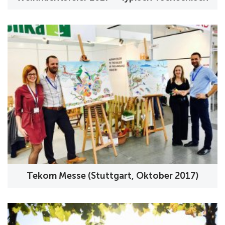
Tekom Messe (Stuttgart, Oktober 2017)