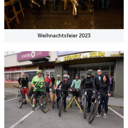
Weihnachtsfeier 2023