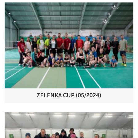
ZELENKA CUP (05/2024)