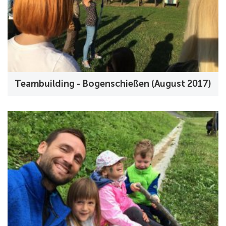
Teambuilding - Bogenschießen (August 2017)