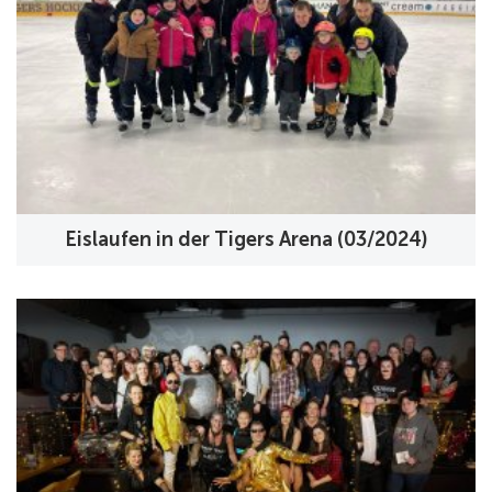
Eislaufen in der Tigers Arena (03/2024)