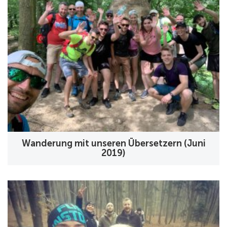
Wanderung mit unseren Übersetzern (Juni
2019)