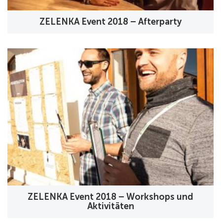
ZELENKA Event 2018 – Afterparty
ZELENKA Event 2018 – Workshops und
Aktivitäten