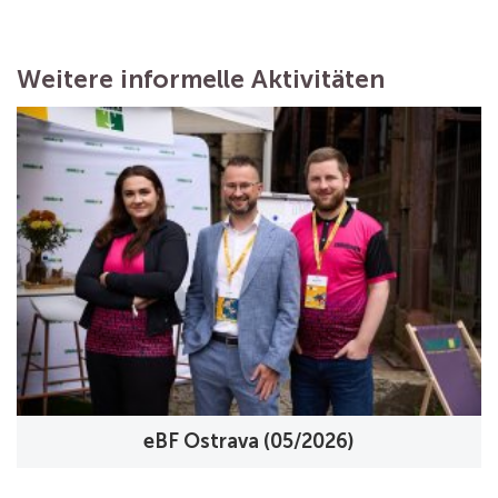
Weitere informelle Aktivitäten
eBF Ostrava (05/2026)