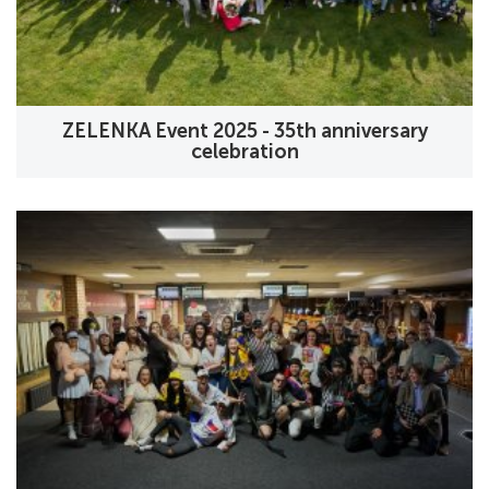
ZELENKA Event 2025 - 35th anniversary
celebration