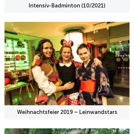
Intensiv-Badminton (10/2021)
Weihnachtsfeier 2019 – Leinwandstars