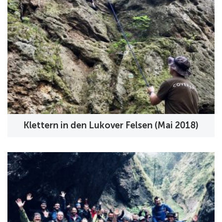
Klettern in den Lukover Felsen (Mai 2018)