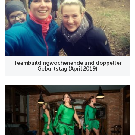
Teambuildingwochenende und doppelter
Geburtstag (April 2019)