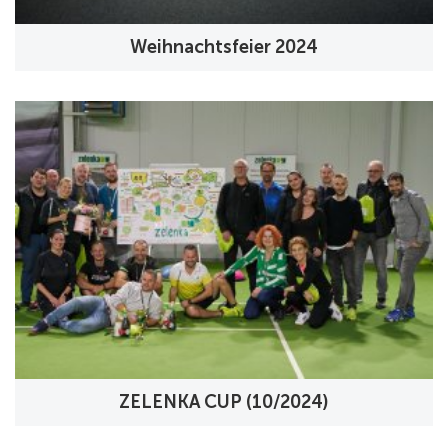
Weihnachtsfeier 2024
ZELENKA CUP (10/2024)