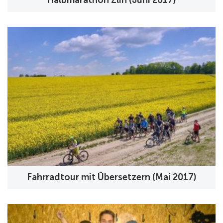
Fahrradtour mit Übersetzern (Mai 2017)