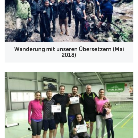
Wanderung mit unseren Übersetzern (Mai
2018)