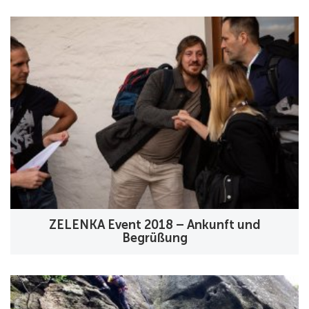
ZELENKA Event 2018 – Ankunft und
Begrüßung