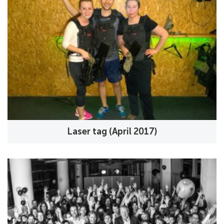
Laser tag (April 2017)