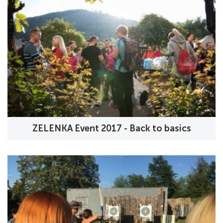
ZELENKA Event 2017 - Back to basics