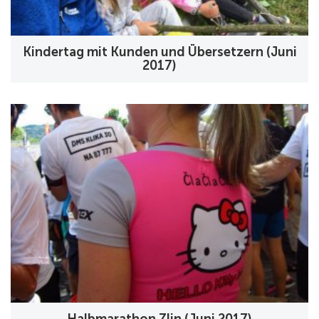
Kindertag mit Kunden und Übersetzern (Juni
2017)
Halbmarathon Zlin (Juni 2017)