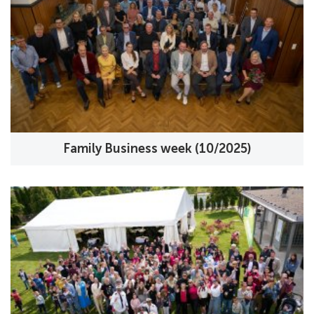
Family Business week (10/2025)