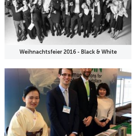
Weihnachtsfeier 2016 - Black & White