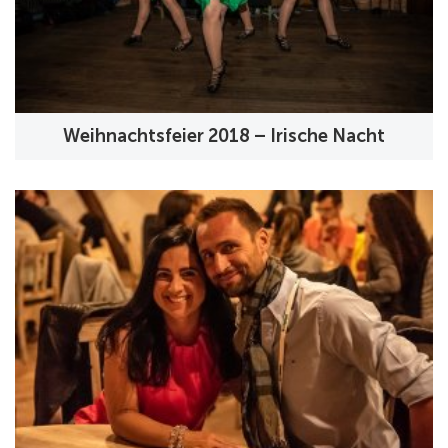
Weihnachtsfeier 2018 – Irische Nacht