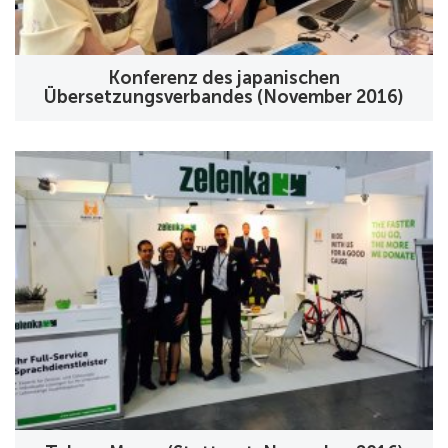
Konferenz des japanischen
Übersetzungsverbandes (November 2016)