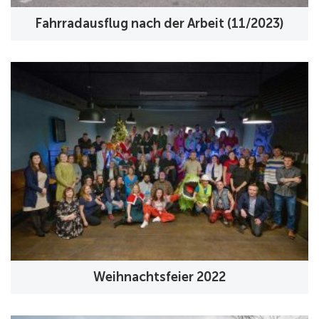
Fahrradausflug nach der Arbeit (11/2023)
Weihnachtsfeier 2022