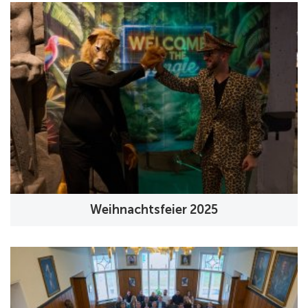
Weihnachtsfeier 2025