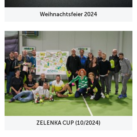
Weihnachtsfeier 2024
ZELENKA CUP (10/2024)