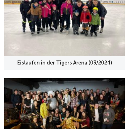
Eislaufen in der Tigers Arena (03/2024)