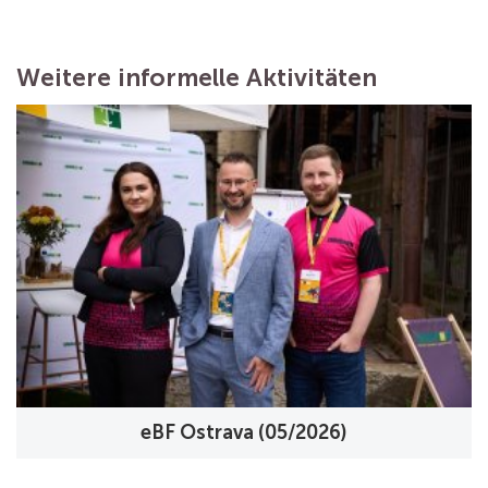
Weitere informelle Aktivitäten
eBF Ostrava (05/2026)