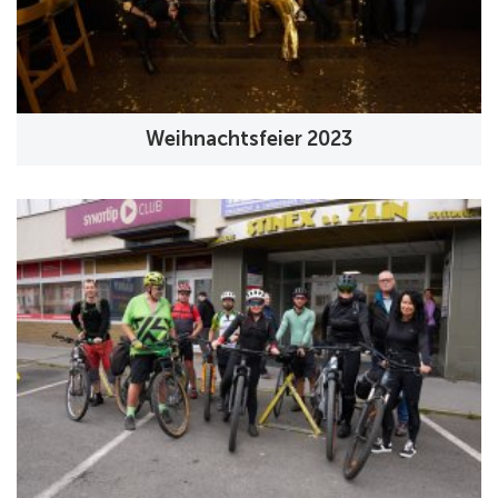
Weihnachtsfeier 2023