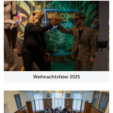
Weihnachtsfeier 2025