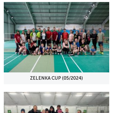
ZELENKA CUP (05/2024)