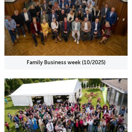
Family Business week (10/2025)