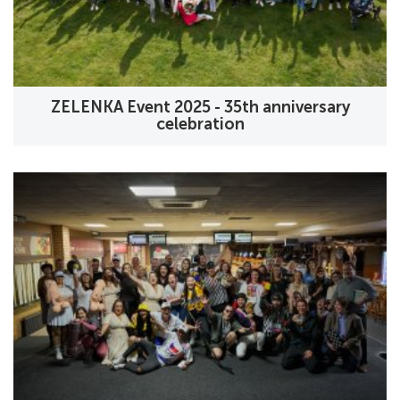
ZELENKA Event 2025 - 35th anniversary
celebration