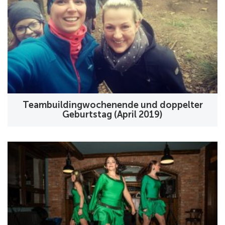
Teambuildingwochenende und doppelter
Geburtstag (April 2019)