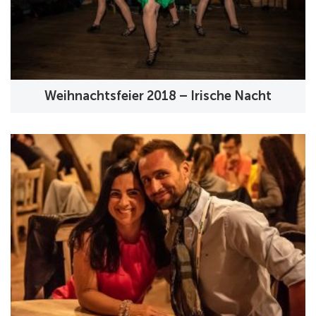
Weihnachtsfeier 2018 – Irische Nacht