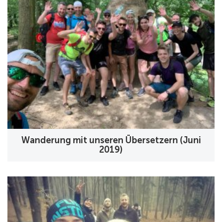
Wanderung mit unseren Übersetzern (Juni
2019)