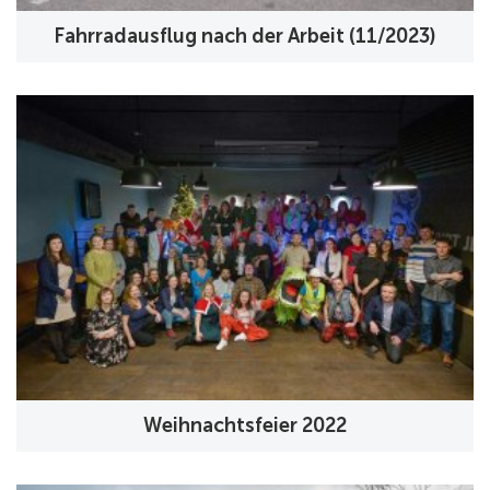
Fahrradausflug nach der Arbeit (11/2023)
Weihnachtsfeier 2022