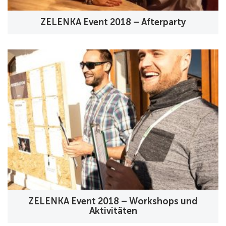
ZELENKA Event 2018 – Afterparty
ZELENKA Event 2018 – Workshops und
Aktivitäten