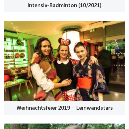
Intensiv-Badminton (10/2021)
Weihnachtsfeier 2019 – Leinwandstars