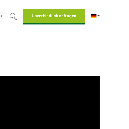
te
Unverbindlich anfragen