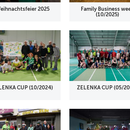
eihnachtsfeier 2025
Family Business we
(10/2025)
LENKA CUP (10/2024)
ZELENKA CUP (05/20