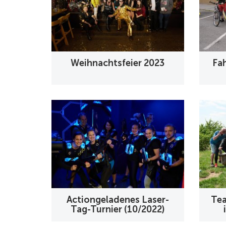
Weihnachtsfeier 2023
Fa
Actiongeladenes Laser-
Tea
Tag-Turnier (10/2022)