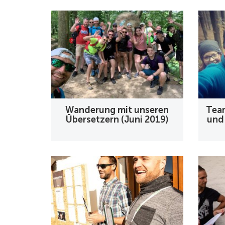
Wanderung mit unseren
Tea
Übersetzern (Juni 2019)
und