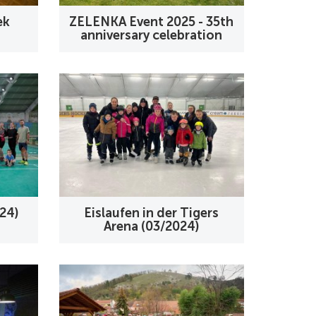
ek
ZELENKA Event 2025 - 35th
anniversary celebration
24)
Eislaufen in der Tigers
Arena (03/2024)