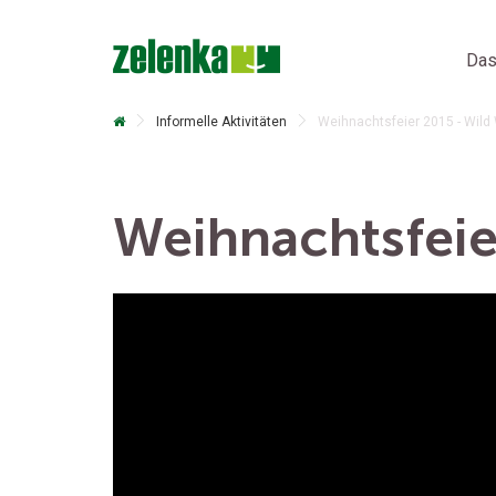
Das
Informelle Aktivitäten
Weihnachtsfeier 2015 - Wild
Weihnachtsfeie