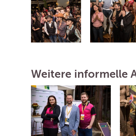
Weitere informelle A