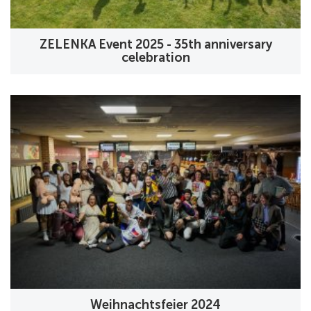
ZELENKA Event 2025 - 35th anniversary
celebration
Weihnachtsfeier 2024