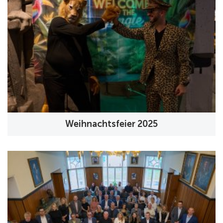
Weihnachtsfeier 2025