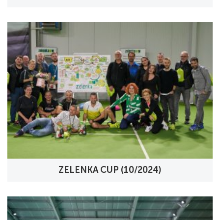
ZELENKA CUP (10/2024)