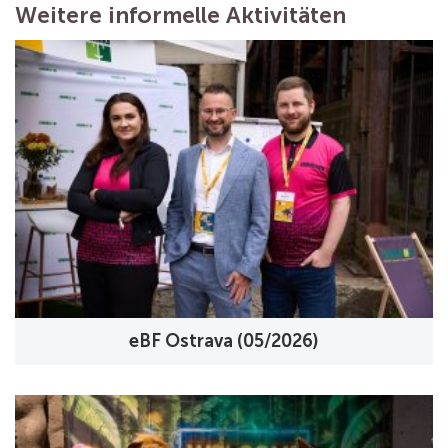
Weitere informelle Aktivitäten
eBF Ostrava (05/2026)