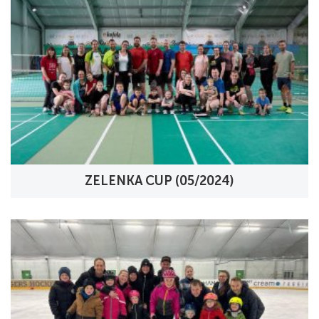
ZELENKA CUP (05/2024)