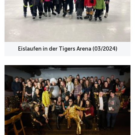
Eislaufen in der Tigers Arena (03/2024)