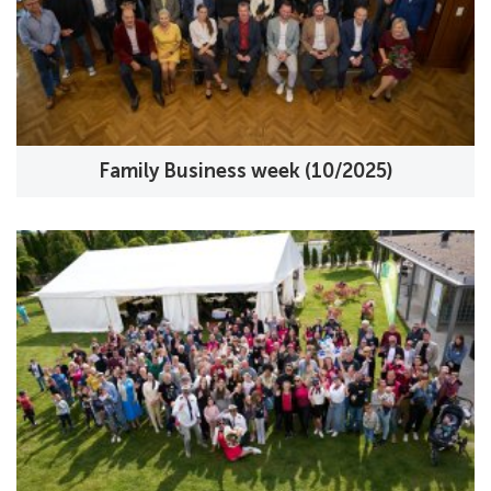
Family Business week (10/2025)