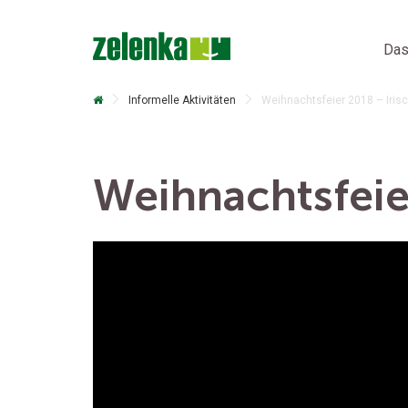
Das
Informelle Aktivitäten
Weihnachtsfeier 2018 – Iris
Weihnachtsfeie